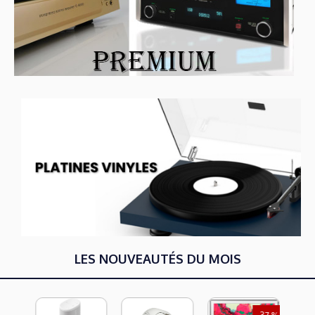
LES NOUVEAUTÉS DU MOIS