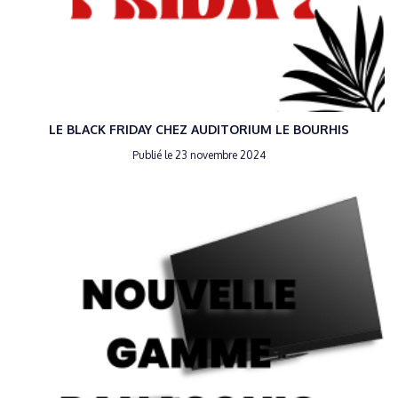
LE BLACK FRIDAY CHEZ AUDITORIUM LE BOURHIS
Publié le 23 novembre 2024