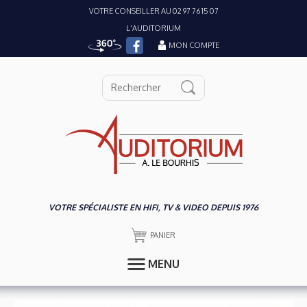
VOTRE CONSEILLER AU 02 97 76 15 07
L'AUDITORIUM
MON COMPTE
VOTRE SPÉCIALISTE EN HIFI, TV & VIDEO DEPUIS 1976
PANIER
MENU