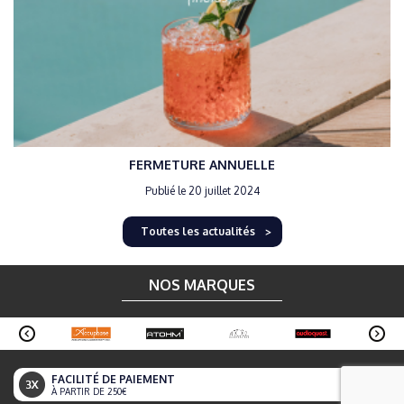
FERMETURE ANNUELLE
Publié le 20 juillet 2024
Toutes les actualités
NOS MARQUES
FACILITÉ DE PAIEMENT
À PARTIR DE 250€