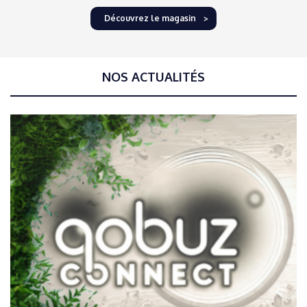
Découvrez le magasin
NOS ACTUALITÉS