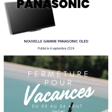
NOUVELLE GAMME PANASONIC OLED
Publié le 4 septembre 2024