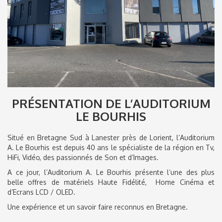
PRÉSENTATION DE L’AUDITORIUM
LE BOURHIS
Situé en Bretagne Sud à Lanester près de Lorient, l’Auditorium
A. Le Bourhis est depuis 40 ans le spécialiste de la région en Tv,
HiFi, Vidéo, des passionnés de Son et d’Images.
A ce jour, l’Auditorium A. Le Bourhis présente l’une des plus
belle offres de matériels Haute Fidélité, Home Cinéma et
d’Ecrans LCD / OLED.
Une expérience et un savoir faire reconnus en Bretagne.