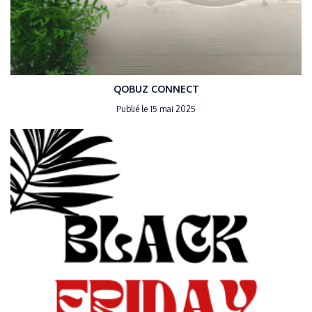
QOBUZ CONNECT
Publié le 15 mai 2025