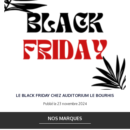
LE BLACK FRIDAY CHEZ AUDITORIUM LE BOURHIS
Publié le 23 novembre 2024
NOS MARQUES