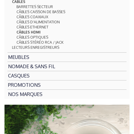
CÂBLES
BARRETTES SECTEUR
CÂBLES CAISSON DE BASSES
CÂBLES COAXIAUX
CÂBLES D'ALIMENTATION
CÂBLES ETHERNET
CÂBLES HDMI
CÂBLES OPTIQUES
CÂBLES STÉRÉO RCA / JACK
LECTEURS ENREGISTREURS
MEUBLES
NOMADE & SANS FIL
CASQUES
PROMOTIONS
NOS MARQUES