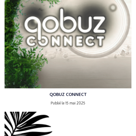
QOBUZ CONNECT
Publié le 15 mai 2025