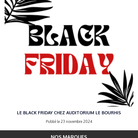
LE BLACK FRIDAY CHEZ AUDITORIUM LE BOURHIS
Publié le 23 novembre 2024
NOS MARQUES