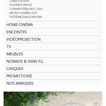
CÂBLES AUDIO
PLATINES VINYLE
CONVERTISSEURS / DAC
MICRO-CHAÎNE HI-FI
SYSTÈMES MULTIROOM
HOME CINÉMA
ENCEINTES
VIDÉOPROJECTION
TV
MEUBLES
NOMADE & SANS FIL
CASQUES
PROMOTIONS
NOS MARQUES