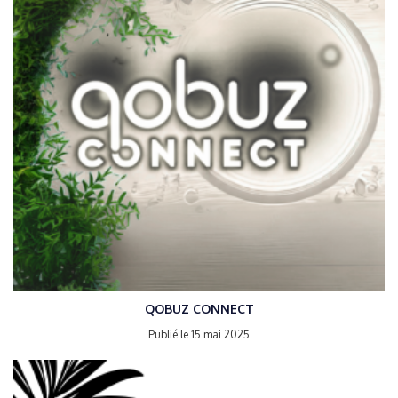
QOBUZ CONNECT
Publié le 15 mai 2025