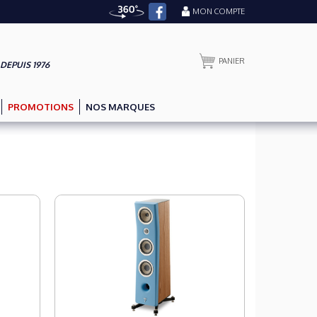
MON COMPTE
PANIER
 DEPUIS 1976
PROMOTIONS
NOS MARQUES