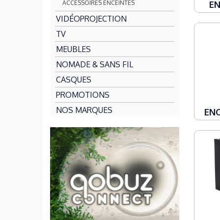
EN
ACCESSOIRES ENCEINTES
VIDÉOPROJECTION
TV
MEUBLES
NOMADE & SANS FIL
CASQUES
PROMOTIONS
NOS MARQUES
ENC