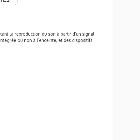
ant la reproduction du son à partir d’un signal
intégrée ou non à l’enceinte, et des dispositifs