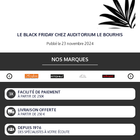
LE BLACK FRIDAY CHEZ AUDITORIUM LE BOURHIS
Publié le 23 novembre 2024
NOS MARQUES
FACILITÉ DE PAIEMENT
À PARTIR DE 250€
LIVRAISON OFFERTE
À PARTIR DE 250 €
DEPUIS 1976
DES SPÉCIALISTES À VOTRE ÉCOUTE