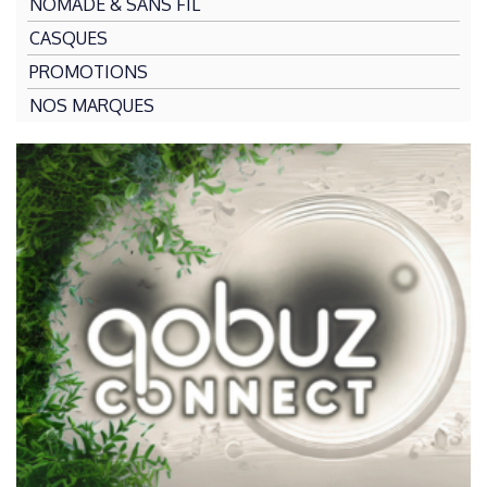
NOMADE & SANS FIL
CASQUES
PROMOTIONS
NOS MARQUES