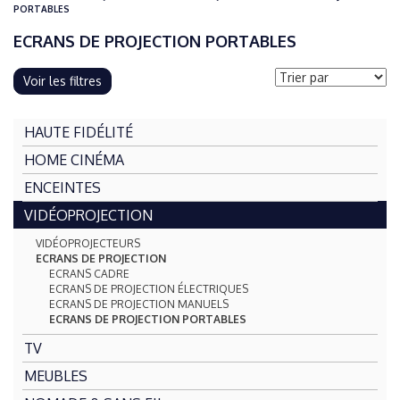
PORTABLES
ECRANS DE PROJECTION PORTABLES
Voir les filtres
HAUTE FIDÉLITÉ
HOME CINÉMA
ENCEINTES
VIDÉOPROJECTION
VIDÉOPROJECTEURS
ECRANS DE PROJECTION
ECRANS CADRE
ECRANS DE PROJECTION ÉLECTRIQUES
ECRANS DE PROJECTION MANUELS
ECRANS DE PROJECTION PORTABLES
TV
MEUBLES