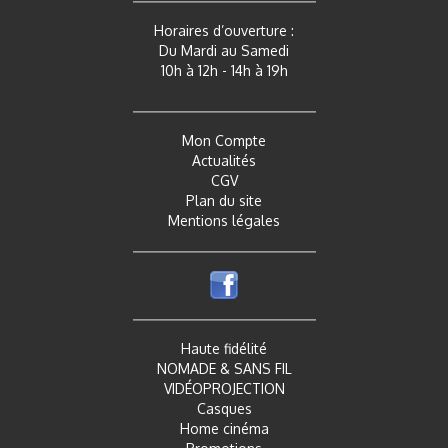
Horaires d’ouverture :
Du Mardi au Samedi
10h à 12h - 14h à 19h
Mon Compte
Actualités
CGV
Plan du site
Mentions légales
Haute fidélité
NOMADE & SANS FIL
VIDÉOPROJECTION
Casques
Home cinéma