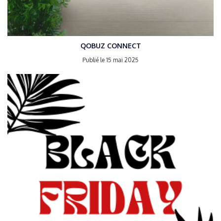
QOBUZ CONNECT
Publié le 15 mai 2025