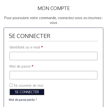
MON COMPTE
Pour poursuivre votre commande, connectez-vous ou inscrivez-
vous
SE CONNECTER
Identifiant ou e-mail
*
Mot de passe
*
Se souvenir de moi
Mot de passe perdu ?