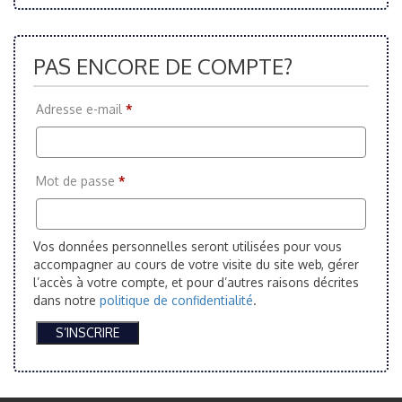
PAS ENCORE DE COMPTE?
Adresse e-mail
*
Mot de passe
*
Vos données personnelles seront utilisées pour vous
accompagner au cours de votre visite du site web, gérer
l’accès à votre compte, et pour d’autres raisons décrites
dans notre
politique de confidentialité
.