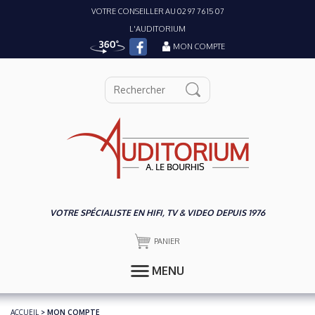
VOTRE CONSEILLER AU 02 97 76 15 07
L'AUDITORIUM
MON COMPTE
VOTRE SPÉCIALISTE EN HIFI, TV & VIDEO DEPUIS 1976
PANIER
MENU
ACCUEIL
> MON COMPTE