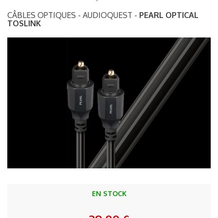
CÂBLES OPTIQUES - AUDIOQUEST -
PEARL OPTICAL
TOSLINK
EN STOCK