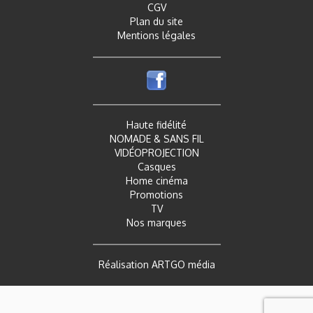
CGV
Plan du site
Mentions légales
Haute fidélité
NOMADE & SANS FIL
VIDÉOPROJECTION
Casques
Home cinéma
Promotions
TV
Nos marques
Réalisation ARTGO média